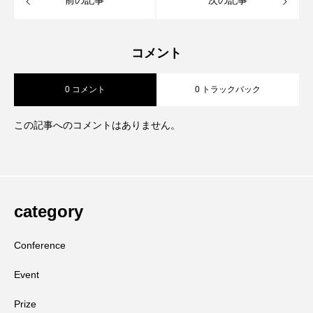
前の記事
次の記事
コメント
0 コメント
0 トラックバック
この記事へのコメントはありません。
category
Conference
Event
Prize