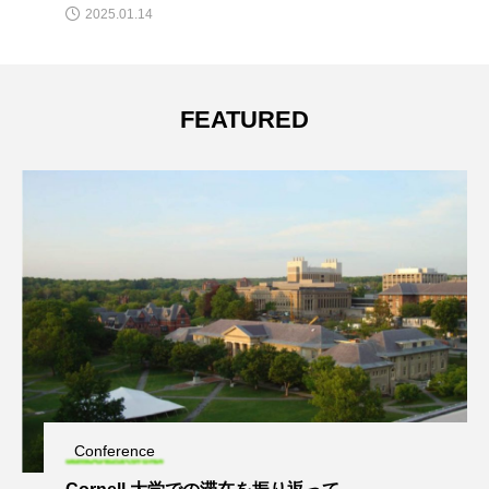
2025.01.14
FEATURED
Conference