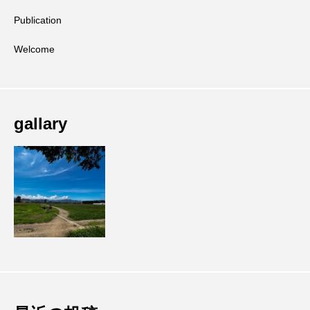
Publication
Welcome
gallary