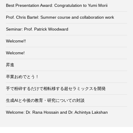
Best Presentation Award: Congratulation to Yumi Morii
Prof. Chris Bartel: Summer course and collaboration work
Seminar: Prof. Patrick Woodward
Welcome!!
Welcome!
昇進
卒業おめでとう！
手で粉砕するだけで相転移する超セラミックスを開発
生成AIと今後の教育・研究についての対談
Welcome: Dr. Rana Hossain and Dr. Achintya Lakshan