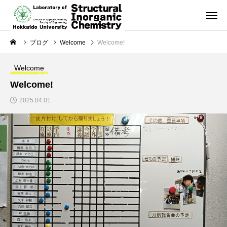
ブログ
Welcome
Welcome!
Welcome
Welcome!
2025.04.01